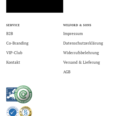
SERVICE
WILFORD & SONS
B2B
Impressum
Co-Branding
Datenschutzerklärung
VIP-Club
Widerrufsbelehrung
Kontakt
Versand & Lieferung
AGB